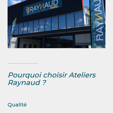
Pourquoi choisir Ateliers
Raynaud ?
Qualité