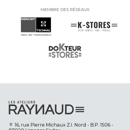
MEMBRE DES RÉSEAUX
16, rue Pierre Michaux Z.I. Nord
- B.P. 1506 -