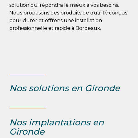
solution qui répondra le mieux à vos besoins.
Nous proposons des produits de qualité conçus
pour durer et offrons une installation
professionnelle et rapide à Bordeaux.
Nos solutions en Gironde
Nos implantations en
Gironde