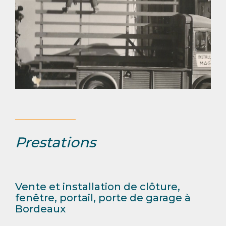
Prestations
Vente et installation de clôture,
fenêtre, portail, porte de garage à
Bordeaux