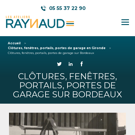
05 55 37 22 90
Accueil
Clôtures, fenêtres, portails, portes de garage en Gironde
Clôtures, fenêtres, portails, portes de garage sur Bordeaux
CLÔTURES, FENÊTRES,
PORTAILS, PORTES DE
GARAGE SUR BORDEAUX