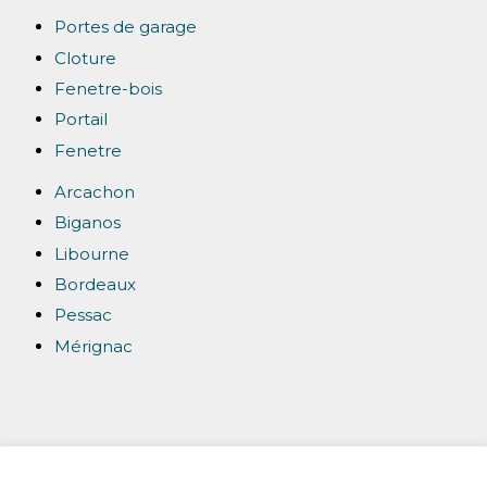
Portes de garage
Cloture
Fenetre-bois
Portail
Fenetre
Arcachon
Biganos
Libourne
Bordeaux
Pessac
Mérignac