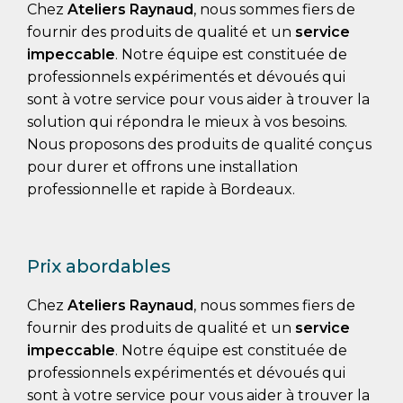
Chez
Ateliers Raynaud
, nous sommes fiers de
fournir des produits de qualité et un
service
impeccable
. Notre équipe est constituée de
professionnels expérimentés et dévoués qui
sont à votre service pour vous aider à trouver la
solution qui répondra le mieux à vos besoins.
Nous proposons des produits de qualité conçus
pour durer et offrons une installation
professionnelle et rapide à Bordeaux.
Prix abordables
Chez
Ateliers Raynaud
, nous sommes fiers de
fournir des produits de qualité et un
service
impeccable
. Notre équipe est constituée de
professionnels expérimentés et dévoués qui
sont à votre service pour vous aider à trouver la