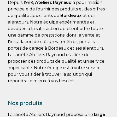
Depuis 1989,
Ateliers Raynaud
a pour mission
principale de fournir des produits et des offres
de qualité aux clients de
Bordeaux
et des
alentours. Notre équipe expérimentée et
dévouée à la satisfaction du client offre toute
une gamme de prestations, dont la vente et
l'installation de clôtures, fenêtres, portails,
portes de garage à Bordeaux et ses alentours.
La société Ateliers Raynaud est fière de
proposer des produits de qualité et un service
impeccable. Notre équipe est à votre service
pour vous aider à trouver la solution qui
répondra le mieux à vos besoins.
Nos produits
La société Ateliers Raynaud propose une
large