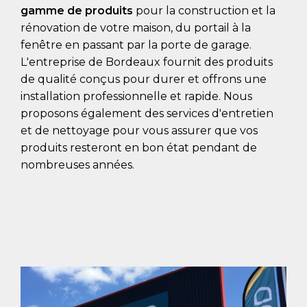
gamme de produits
pour la construction et la
rénovation de votre maison, du portail à la
fenêtre en passant par la porte de garage.
L'entreprise de Bordeaux fournit des produits
de qualité conçus pour durer et offrons une
installation professionnelle et rapide. Nous
proposons également des services d'entretien
et de nettoyage pour vous assurer que vos
produits resteront en bon état pendant de
nombreuses années.