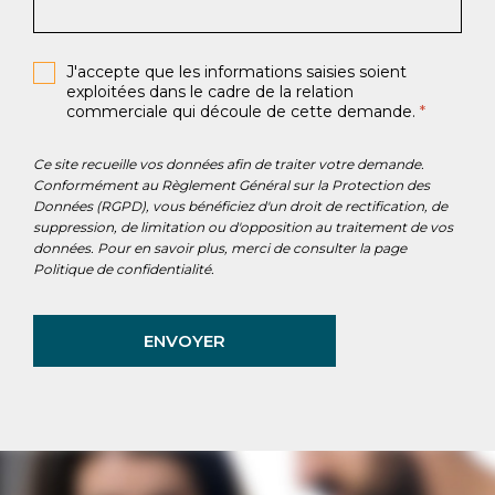
J'accepte que les informations saisies soient
exploitées dans le cadre de la relation
commerciale qui découle de cette demande.
*
Ce site recueille vos données afin de traiter votre demande.
Conformément au Règlement Général sur la Protection des
Données (RGPD), vous bénéficiez d'un droit de rectification, de
suppression, de limitation ou d'opposition au traitement de vos
données. Pour en savoir plus, merci de consulter la page
Politique de confidentialité
.
ENVOYER