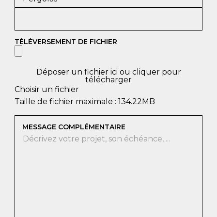
TÉLÉVERSEMENT DE FICHIER
Déposer un fichier ici ou cliquer pour
télécharger
Choisir un fichier
Taille de fichier maximale : 134.22MB
MESSAGE COMPLÉMENTAIRE