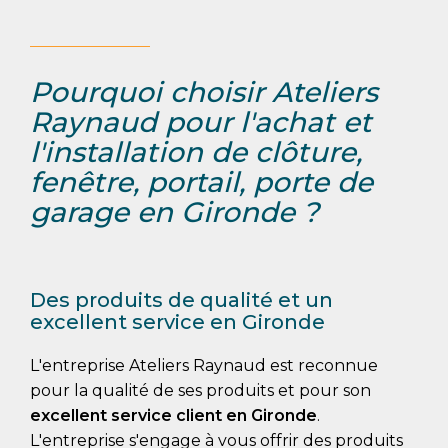
Pourquoi choisir Ateliers
Raynaud pour l'achat et
l'installation de clôture,
fenêtre, portail, porte de
garage en Gironde ?
Des produits de qualité et un
excellent service en Gironde
L'entreprise Ateliers Raynaud est reconnue
pour la qualité de ses produits et pour son
excellent service client
en Gironde
.
L'entreprise s'engage à vous offrir des produits