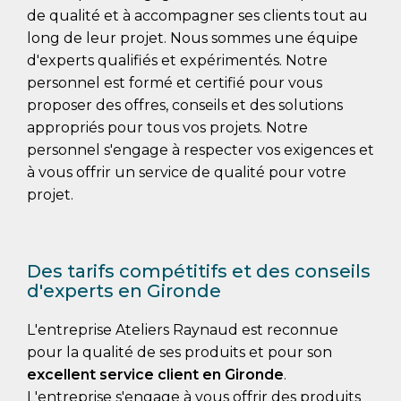
de qualité et à accompagner ses clients tout au
long de leur projet. Nous sommes une équipe
d'experts qualifiés et expérimentés. Notre
personnel est formé et certifié pour vous
proposer des offres, conseils et des solutions
appropriés pour tous vos projets. Notre
personnel s'engage à respecter vos exigences et
à vous offrir un service de qualité pour votre
projet.
Des tarifs compétitifs et des conseils
d'experts en Gironde
L'entreprise Ateliers Raynaud est reconnue
pour la qualité de ses produits et pour son
excellent service client
en Gironde
.
L'entreprise s'engage à vous offrir des produits