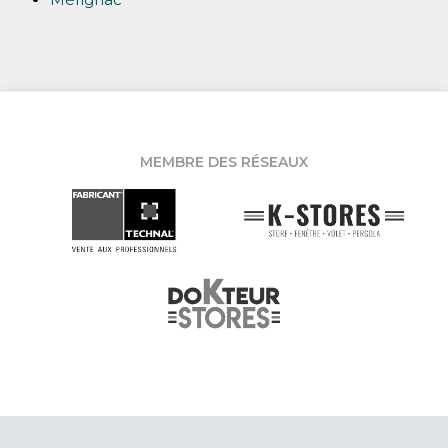
MEMBRE DES RÉSEAUX