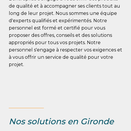
de qualité et à accompagner ses clients tout au
long de leur projet. Nous sommes une équipe
d'experts qualifiés et expérimentés. Notre
personnel est formé et certifié pour vous
proposer des offres, conseils et des solutions
appropriés pour tous vos projets. Notre
personnel s'engage à respecter vos exigences et
à vous offrir un service de qualité pour votre
projet.
Nos solutions en Gironde