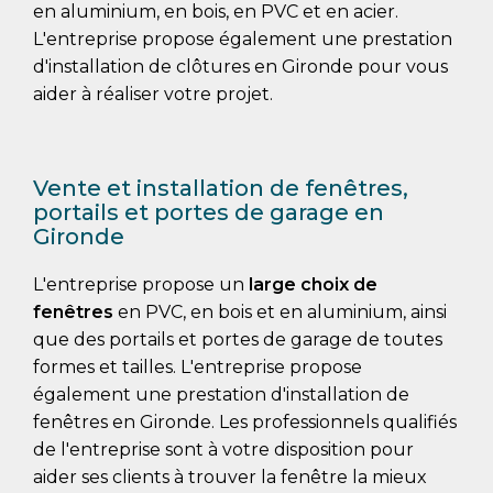
en aluminium, en bois, en PVC et en acier.
L'entreprise propose également une prestation
d'installation de clôtures en Gironde pour vous
aider à réaliser votre projet.
Vente et installation de fenêtres,
portails et portes de garage en
Gironde
L'entreprise propose un
large choix de
fenêtres
en PVC, en bois et en aluminium, ainsi
que des portails et portes de garage de toutes
formes et tailles. L'entreprise propose
également une prestation d'installation de
fenêtres en Gironde. Les professionnels qualifiés
de l'entreprise sont à votre disposition pour
aider ses clients à trouver la fenêtre la mieux