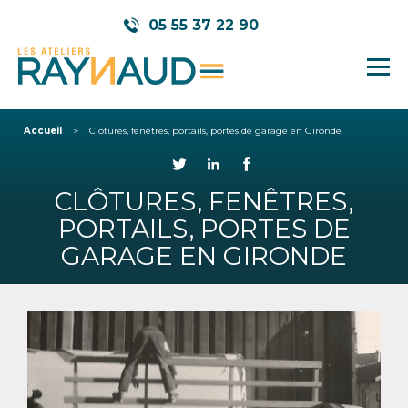
05 55 37 22 90
Accueil
Clôtures, fenêtres, portails, portes de garage en Gironde
CLÔTURES, FENÊTRES,
PORTAILS, PORTES DE
GARAGE EN GIRONDE