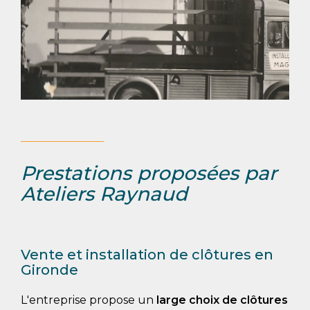
Prestations proposées par
Ateliers Raynaud
Vente et installation de clôtures en
Gironde
L'entreprise propose un
large choix de clôtures