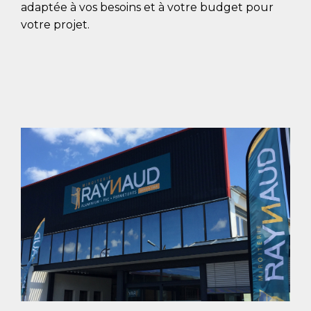
adaptée à vos besoins et à votre budget pour
votre projet.