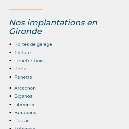
Nos implantations en
Gironde
Portes de garage
Cloture
Fenetre-bois
Portail
Fenetre
Arcachon
Biganos
Libourne
Bordeaux
Pessac
Mérignac