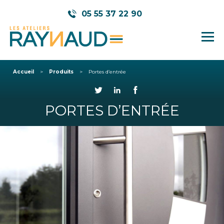
05 55 37 22 90
Accueil
Produits
Portes d’entrée
PORTES D’ENTRÉE