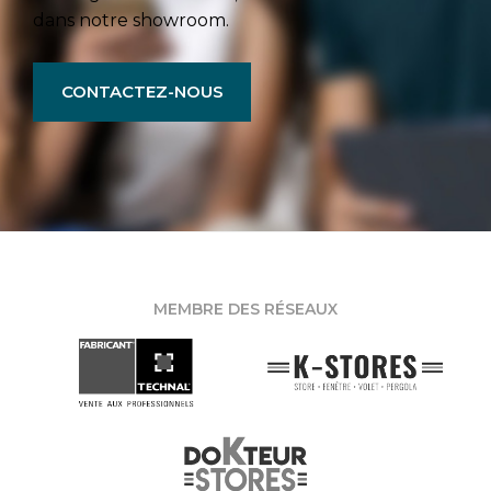
dans notre showroom.
CONTACTEZ-NOUS
MEMBRE DES RÉSEAUX