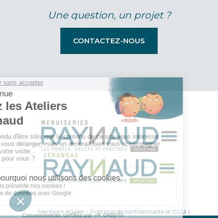
Une question, un projet ?
CONTACTEZ-NOUS
Mentions légales
Politique de confidentialité et CGU