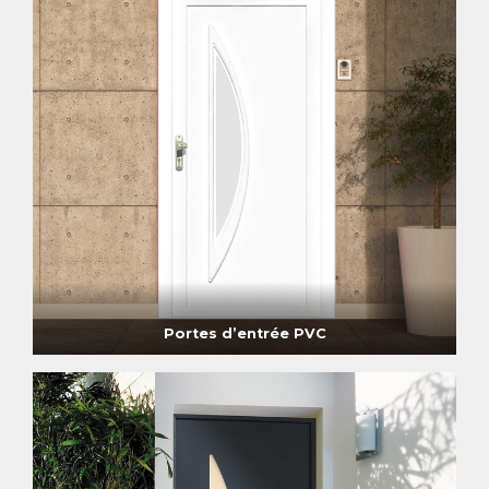
Portes d’entrée PVC