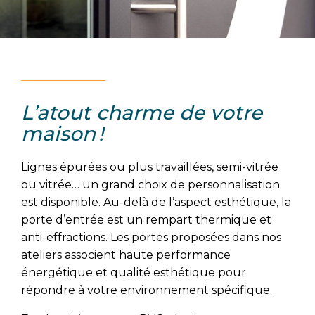
L’atout charme de votre
maison !
Lignes épurées ou plus travaillées, semi-vitrée
ou vitrée… un grand choix de personnalisation
est disponible. Au-delà de l’aspect esthétique, la
porte d’entrée est un rempart thermique et
anti-effractions. Les portes proposées dans nos
ateliers associent haute performance
énergétique et qualité esthétique pour
répondre à votre environnement spécifique.