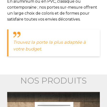
En aluminium ou en PVC, classique ou
contemporaine ; nos portes sur-mesure offrent
un large choix de coloris et de formes pour
satisfaire toutes vos envies décoratives.
Trouvez la porte la plus adaptée à
votre budget.
NOS PRODUITS