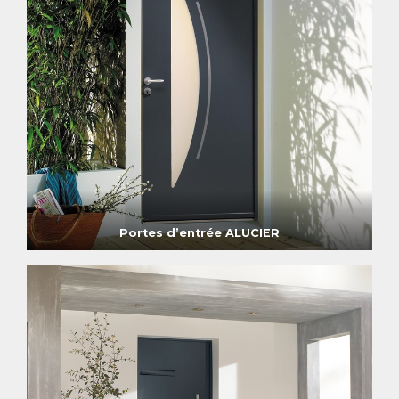
Portes d’entrée ALUCIER