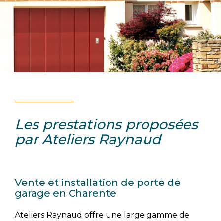
Les prestations proposées
par Ateliers Raynaud
Vente et installation de porte de
garage en Charente
Ateliers Raynaud offre une large gamme de