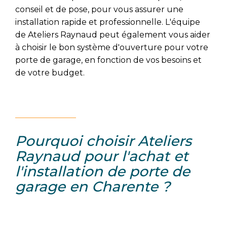
conseil et de pose, pour vous assurer une
installation rapide et professionnelle. L'équipe
de Ateliers Raynaud peut également vous aider
à choisir le bon système d'ouverture pour votre
porte de garage, en fonction de vos besoins et
de votre budget.
Pourquoi choisir Ateliers
Raynaud pour l'achat et
l'installation de porte de
garage en Charente ?