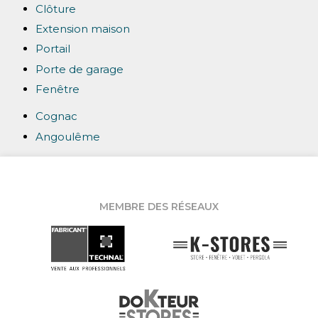
Clôture
Extension maison
Portail
Porte de garage
Fenêtre
Cognac
Angoulême
MEMBRE DES RÉSEAUX