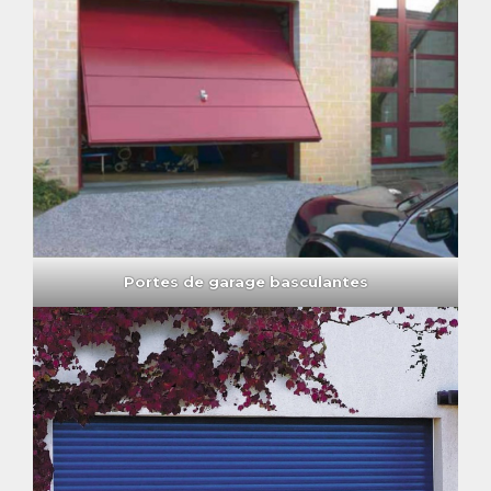
Portes de garage basculantes