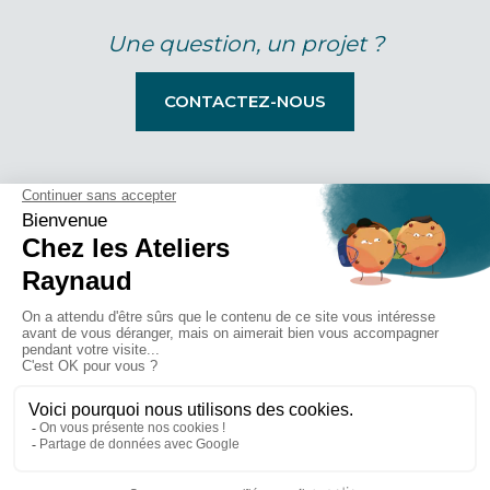
Une question, un projet ?
CONTACTEZ-NOUS
Mentions légales
Politique de confidentialité et CGU