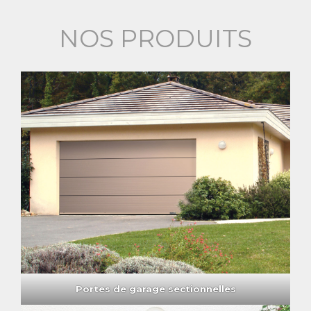
NOS PRODUITS
Portes de garage sectionnelles