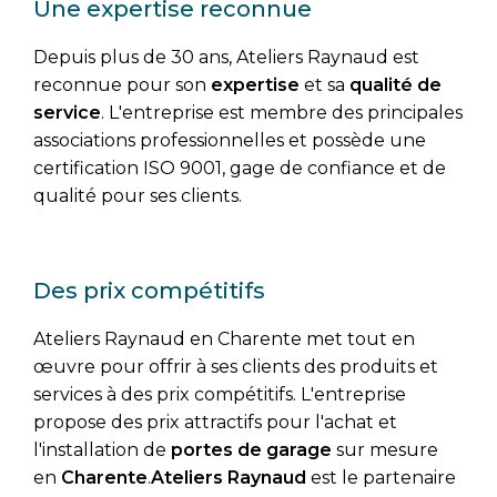
Une expertise reconnue
Depuis plus de 30 ans, Ateliers Raynaud est
reconnue pour son
expertise
et sa
qualité de
service
. L'entreprise est membre des principales
associations professionnelles et possède une
certification ISO 9001, gage de confiance et de
qualité pour ses clients.
Des prix compétitifs
Ateliers Raynaud en Charente met tout en
œuvre pour offrir à ses clients des produits et
services à des prix compétitifs. L'entreprise
propose des prix attractifs pour l'achat et
l'installation de
portes de garage
sur mesure
en
Charente
.
Ateliers Raynaud
est le partenaire