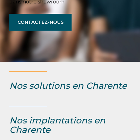
dans notre showroom.
CONTACTEZ-NOUS
Nos solutions en Charente
Nos implantations en
Charente