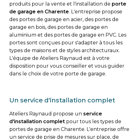
produits pour la vente et l'installation de
porte
de garage
en Charente
. L'entreprise propose
des portes de garage en acier, des portes de
garage en bois, des portes de garage en
aluminium et des portes de garage en PVC. Les
portes sont conçues pour s'adapter à tous les
types de maisons et de styles architecturaux.
L'équipe de Ateliers Raynaud est à votre
disposition pour vous conseiller et vous guider
dans le choix de votre porte de garage.
Un service d'installation complet
Ateliers Raynaud propose un
service
d'installation complet
pour tous les types de
portes de garage en Charente. L'entreprise offre
un service de prise de mesures sur place, de