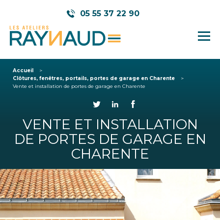
05 55 37 22 90
Accueil
Clôtures, fenêtres, portails, portes de garage en Charente
Vente et installation de portes de garage en Charente
VENTE ET INSTALLATION
DE PORTES DE GARAGE EN
CHARENTE