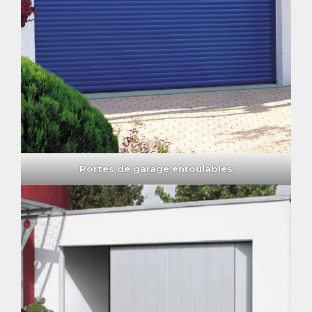
Portes de garage enroulables