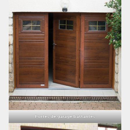
Portes de garage battantes