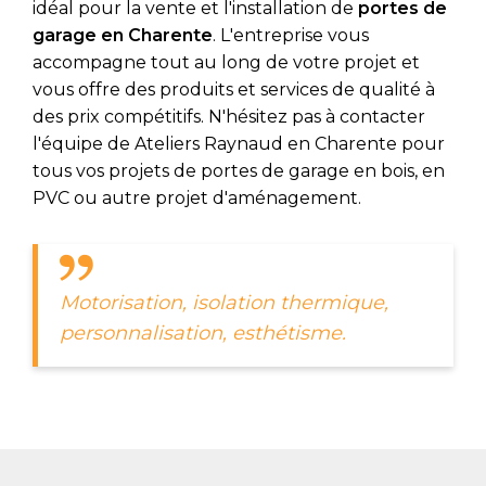
idéal pour la vente et l'installation de
portes de
garage en Charente
. L'entreprise vous
accompagne tout au long de votre projet et
vous offre des produits et services de qualité à
des prix compétitifs. N'hésitez pas à contacter
l'équipe de Ateliers Raynaud en Charente pour
tous vos projets de portes de garage en bois, en
PVC ou autre projet d'aménagement.
Motorisation, isolation thermique,
personnalisation, esthétisme.